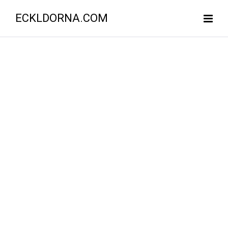
ECKLDORNA.COM