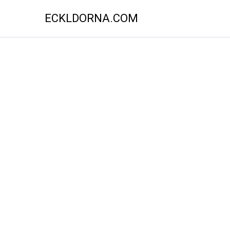
ECKLDORNA.COM