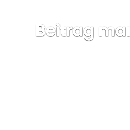
Beitrag ma