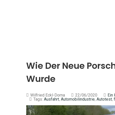
Wie Der Neue Porsch
Wurde
Wilfried Eckl-Dorna
22/06/2020
Ein
Tags:
Ausfahrt
,
Automobilindustrie
,
Autotest
,