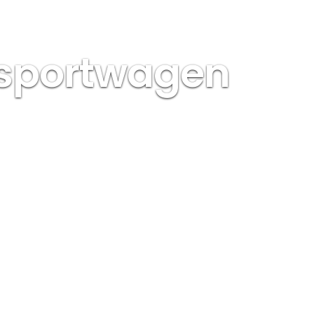
rsportwagen