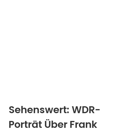
Sehenswert: WDR-
Porträt Über Frank