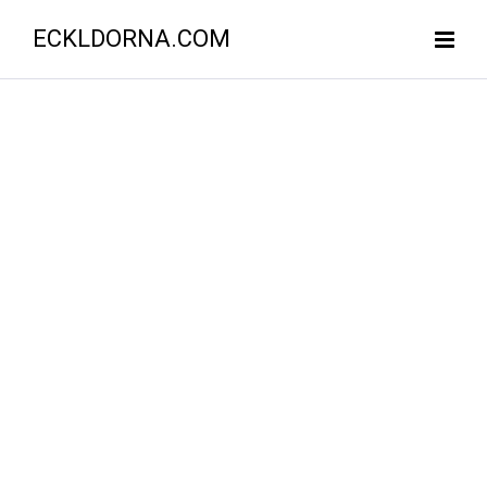
ECKLDORNA.COM