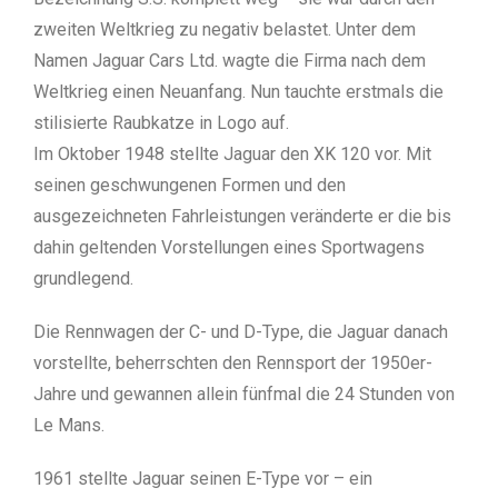
zweiten Weltkrieg zu negativ belastet. Unter dem
Namen Jaguar Cars Ltd. wagte die Firma nach dem
Weltkrieg einen Neuanfang. Nun tauchte erstmals die
stilisierte Raubkatze in Logo auf.
Im Oktober 1948 stellte Jaguar den XK 120 vor. Mit
seinen geschwungenen Formen und den
ausgezeichneten Fahrleistungen veränderte er die bis
dahin geltenden Vorstellungen eines Sportwagens
grundlegend.
Die Rennwagen der C- und D-Type, die Jaguar danach
vorstellte, beherrschten den Rennsport der 1950er-
Jahre und gewannen allein fünfmal die 24 Stunden von
Le Mans.
1961 stellte Jaguar seinen E-Type vor – ein