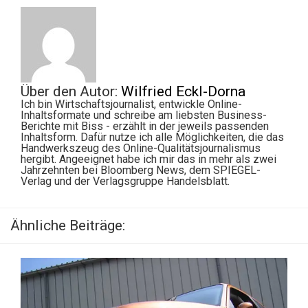
Über den Autor:
Wilfried Eckl-Dorna
Ich bin Wirtschaftsjournalist, entwickle Online-
Inhaltsformate und schreibe am liebsten Business-
Berichte mit Biss - erzählt in der jeweils passenden
Inhaltsform. Dafür nutze ich alle Möglichkeiten, die das
Handwerkszeug des Online-Qualitätsjournalismus
hergibt. Angeeignet habe ich mir das in mehr als zwei
Jahrzehnten bei Bloomberg News, dem SPIEGEL-
Verlag und der Verlagsgruppe Handelsblatt.
Ähnliche Beiträge: