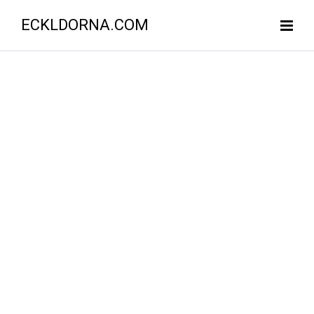
ECKLDORNA.COM