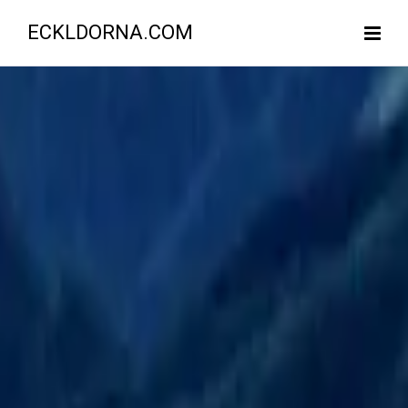
ECKLDORNA.COM