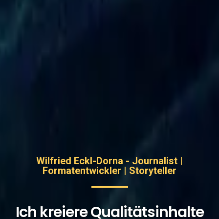
Wilfried Eckl-Dorna - Journalist |
Formatentwickler | Storyteller
Ich kreiere Qualitätsinhalte