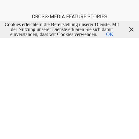
CROSS-MEDIA FEATURE STORIES
Cookies erleichtern die Bereitstellung unserer Dienste. Mit
der Nutzung unserer Dienste erklären Sie sich damit
einverstanden, dass wir Cookies verwenden.
OK
100%