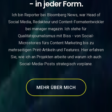
- in jeder Form.
Ich bin Reporter bei Bloomberg News, war Head of
Social Media, Redakteur und Content-Formatentwickler
bei manager magazin. Ich stehe für
Qualitätsjournalismus mit Biss - von Social-
Microstories fürs Content Marketing bis zu
mehrseitigen Print-Artikeln und Features. Hier erfahren
Sie, wie ich an Projekten arbeite und warum ich auch
Social-Media-Posts strategisch vorplane.
MEHR ÜBER MICH