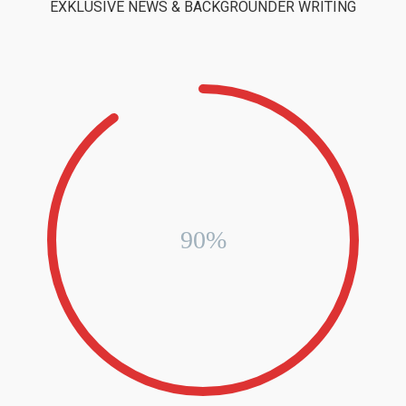
EXKLUSIVE NEWS & BACKGROUNDER WRITING
90%