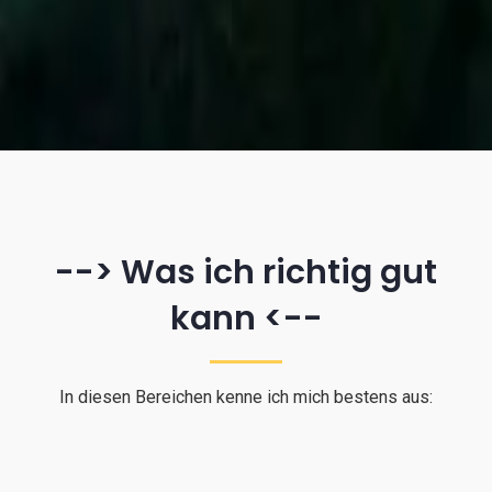
--> Was ich richtig gut
kann <--
In diesen Bereichen kenne ich mich bestens aus: