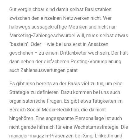
Gut vergleichbar sind damit selbst Basiszahlen
zwischen den einzelnen Netzwerken nicht. Wer
halbwegs aussagekräftige Metriken und nicht nur
Marketing-Zahlengeschwurbel will, muss selbst etwas
“basteln”. Oder – wie bei uns erst in Ansätzen
geschehen – zu einem Drittanbieter wechseln, Der hält
dann neben der einfacheren Posting-Vorausplanung
auch Zahlenauswertungen parat.
Es gibt also bereits an der Basis viel zu tun, um eine
Strategie zu definieren. Dazu kommen bei uns auch
organisatorische Fragen: Es gibt etwa Tätigkeiten im
Bereich Social Media-Redaktion, die da nicht
hingehören. Eine angespannte Personallage ist auch
nicht gerade hilfreich für eine Wachstumsstrategie. Die
manager-magazin-Präsenzen bei Xing, LinkedIn und