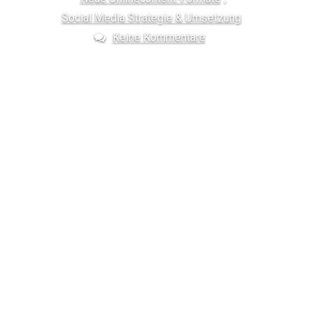
Social Media Strategie & Umsetzung
Keine Kommentare