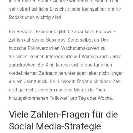
in der fünften Spalte. Andere wiederum gewähren nur
sehr oberflächliche Einsicht in jene Kennzahlen, die für
Redaktionen wichtig sind.
Ein Beispiel: Facebook gibt die absoluten Follower-
Zahlen auf seiner Business-Seite selbst an. Um
hübsche Followerzahlen-Wachstumskurven zu
zeichnen, können Interessierte auf Wunsch auch Jahre
zurückgehen. Bei Xing lassen sich diese für einen
vordefinierten Zeitraum herunterladen, aber nicht länger
als ein Jahr zurück. Bei LinkedIn findet sich diese Zahl
erst gar nicht, sondern nur eine Metrik der “neu
hinzugekommenen Follower” pro Tag oder Woche..
Viele Zahlen-Fragen für die
Social Media-Strategie