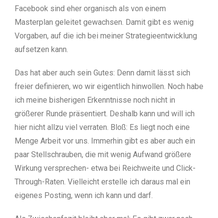
Facebook sind eher organisch als von einem
Masterplan geleitet gewachsen. Damit gibt es wenig
Vorgaben, auf die ich bei meiner Strategieentwicklung
aufsetzen kann.
Das hat aber auch sein Gutes: Denn damit lässt sich
freier definieren, wo wir eigentlich hinwollen. Noch habe
ich meine bisherigen Erkenntnisse noch nicht in
größerer Runde präsentiert. Deshalb kann und will ich
hier nicht allzu viel verraten. Bloß: Es liegt noch eine
Menge Arbeit vor uns. Immerhin gibt es aber auch ein
paar Stellschrauben, die mit wenig Aufwand größere
Wirkung versprechen- etwa bei Reichweite und Click-
Through-Raten. Vielleicht erstelle ich daraus mal ein
eigenes Posting, wenn ich kann und darf.