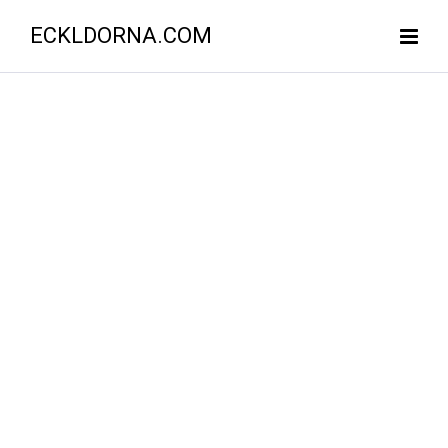
ECKLDORNA.COM