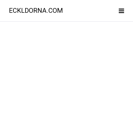
ECKLDORNA.COM