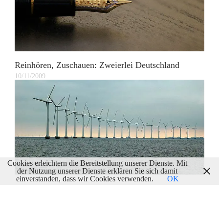
Reinhören, Zuschauen: Zweierlei Deutschland
10/11/2009
Cookies erleichtern die Bereitstellung unserer Dienste. Mit
der Nutzung unserer Dienste erklären Sie sich damit
einverstanden, dass wir Cookies verwenden.
OK
Unternehmergeist In Ostdeutschland
05/11/2009