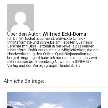
Über den Autor:
Wilfried Eckl-Dorna
Ich bin Wirtschaftsjournalist, entwickle Online-
Inhaltsformate und schreibe am liebsten Business-
Berichte mit Biss - erzählt in der jeweils passenden
Inhaltsform. Dafür nutze ich alle Möglichkeiten, die das
Handwerkszeug des Online-Qualitätsjournalismus
hergibt. Angeeignet habe ich mir das in mehr als zwei
Jahrzehnten bei Bloomberg News, dem SPIEGEL-
Verlag und der Verlagsgruppe Handelsblatt.
Ähnliche Beiträge: