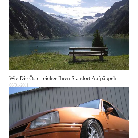
Wie Die Österreicher Ihren Standort Aufpäppeln
06/01/2011