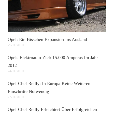
Opel: Ein Bisschen Expansion Ins Ausland
29/11/2010
Opels Elektroauto-Ziel: 15.000 Amperas Im Jahr
2012
24/11/2010
Opel-Chef Reilly: In Europa Keine Weiteren
Einschritte Notwendig
23/11/2010
Opel-Chef Reilly Erleichtert Über Erfolgreichen