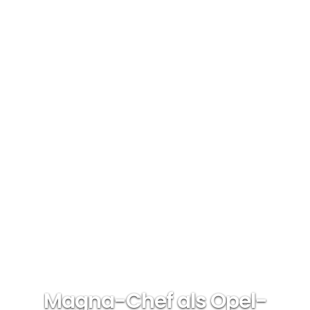
Magna-Chef als Opel-