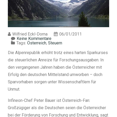
Wilfried Eckl-Dorna
06/01/2011
Keine Kommentare
Tags:
Österreich
,
Steuern
Die Alpenrepublik erhöht trotz eines harten Sparkurses
die steuerlichen Anreize für Forschungsausgaben. In
den vergangenen Jahren haben die Österreicher mit
Erfolg den deutschen Mittelstand umworben – doch
Sparvorhaben sorgen unter Wissenschaftlern für
Unmut.
Infineon-Chef Peter Bauer ist Österreich-Fan:
Großzügiger als die Deutschen seien die Österreicher
bei der Förderung von Forschung und Entwicklung, sagt