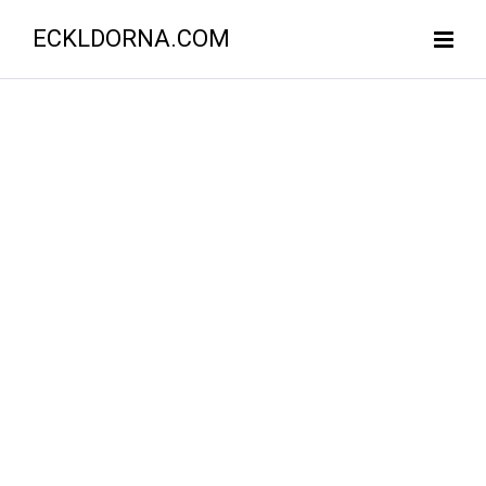
ECKLDORNA.COM