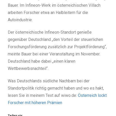
Bauer. Im Infineon-Werk im österreichischen Villach
arbeiten Forscher etwa an Halbleitern für die
Autoindustrie.
Der österreichische Infineon-Standort genieße
gegenüber Deutschland „den Vorteil der steuerlichen
Forschungsförderung zusätzlich zur Projektförderung“,
meinte Bauer bei einer Veranstaltung im November.
Deutschland habe dabei „einen klaren
Wettbewerbsnachteil“.
Was Deutschlands südliche Nachbarn bei der
Standortpolitik richtig gemacht haben und wo es hakt,
lesen Sie in meinem Text auf wiwo.de:
Österreich lockt
Forscher mit höheren Prämien
Teilen via: