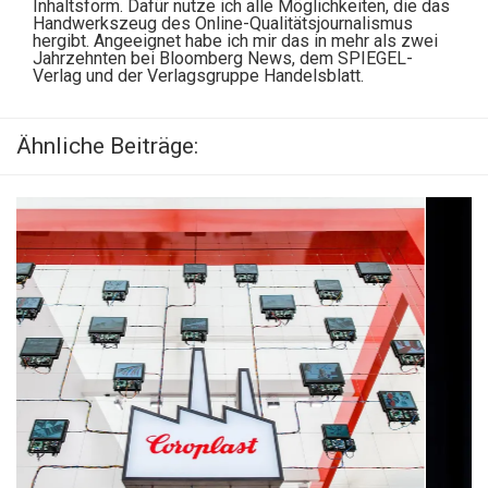
Inhaltsform. Dafür nutze ich alle Möglichkeiten, die das
Handwerkszeug des Online-Qualitätsjournalismus
hergibt. Angeeignet habe ich mir das in mehr als zwei
Jahrzehnten bei Bloomberg News, dem SPIEGEL-
Verlag und der Verlagsgruppe Handelsblatt.
Ähnliche Beiträge: