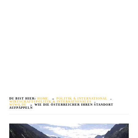
DU BIST HIER:
HOME
→
POLITIK & INTERNATIONAL
,
WIRTSCHAFTSPOLITIK & INTERNATIONALES
,
WIWO.DE
→
WIE DIE ÖSTERREICHER IHREN STANDORT
AUFPÄPPELN