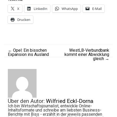
X
LinkedIn
WhatsApp
E-Mail
Drucken
←
Opel: Ein bisschen
WestLB-Verbundbank
Expansion ins Ausland
kommt einer Abwicklung
gleich
→
Über den Autor:
Wilfried Eckl-Dorna
Ich bin Wirtschaftsjournalist, entwickle Online-
Inhaltsformate und schreibe am liebsten Business-
Berichte mit Biss - erzählt in der jeweils passenden