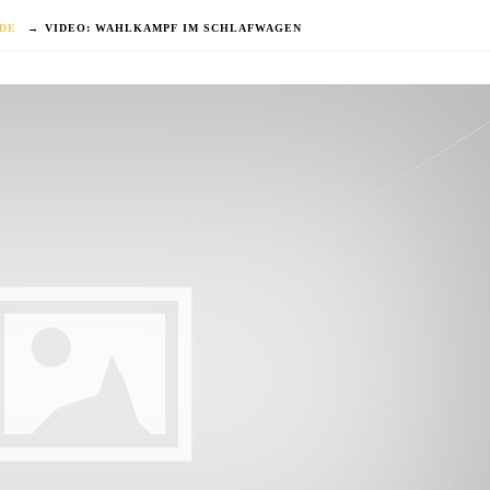
DE
→
VIDEO: WAHLKAMPF IM SCHLAFWAGEN