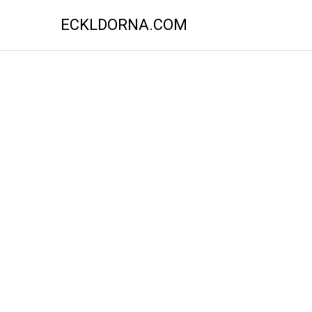
ECKLDORNA.COM