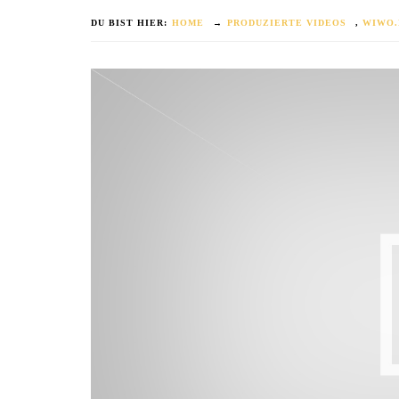
DU BIST HIER:
HOME
→
PRODUZIERTE VIDEOS
,
WIWO.