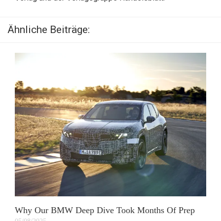
Ähnliche Beiträge:
Why Our BMW Deep Dive Took Months Of Prep