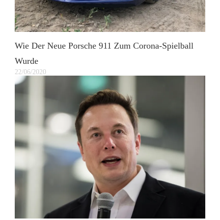
Wie Der Neue Porsche 911 Zum Corona-Spielball
Wurde
22/06/2020