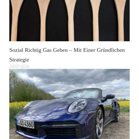
Sozial Richtig Gas Geben – Mit Einer Gründlichen
Strategie
24/07/2020