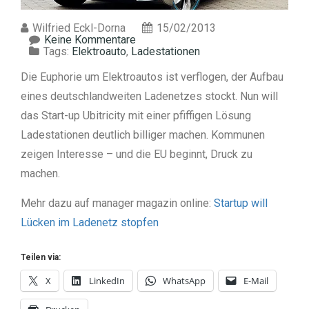
Wilfried Eckl-Dorna
15/02/2013
Keine Kommentare
Tags:
Elektroauto
,
Ladestationen
Die Euphorie um Elektroautos ist verflogen, der Aufbau
eines deutschlandweiten Ladenetzes stockt. Nun will
das Start-up Ubitricity mit einer pfiffigen Lösung
Ladestationen deutlich billiger machen. Kommunen
zeigen Interesse – und die EU beginnt, Druck zu
machen.
Mehr dazu auf manager magazin online:
Startup will
Lücken im Ladenetz stopfen
Teilen via:
X
LinkedIn
WhatsApp
E-Mail