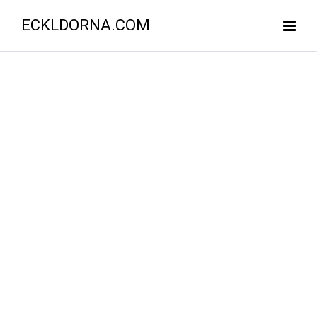
ECKLDORNA.COM