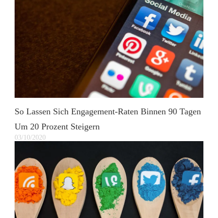
So Lassen Sich Engagement-Raten Binnen 90 Tagen
Um 20 Prozent Steigern
03/10/2020