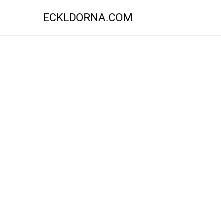
ECKLDORNA.COM