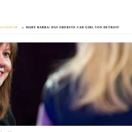
AGAZIN.DE
→
MARY BARRA: DAS OBERSTE CAR GIRL VON DETROIT