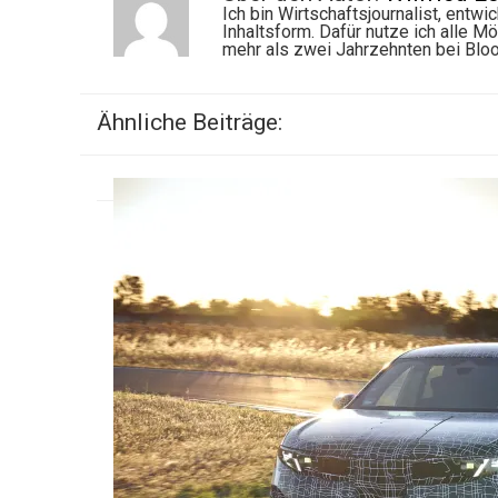
Ich bin Wirtschaftsjournalist, entw
Inhaltsform. Dafür nutze ich alle M
mehr als zwei Jahrzehnten bei Bl
Ähnliche Beiträge: