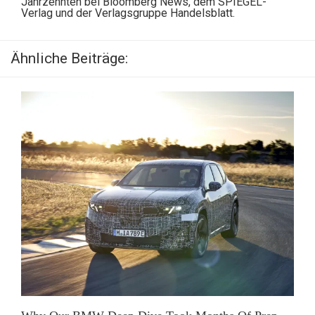
Jahrzehnten bei Bloomberg News, dem SPIEGEL-
Verlag und der Verlagsgruppe Handelsblatt.
Ähnliche Beiträge: