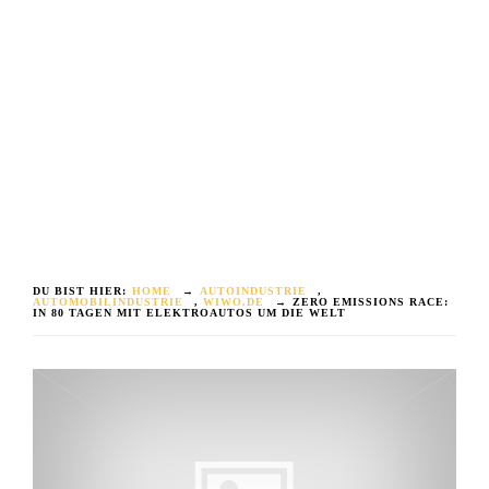
DU BIST HIER:
HOME
→
AUTOINDUSTRIE
,
AUTOMOBILINDUSTRIE
,
WIWO.DE
→
ZERO EMISSIONS RACE:
IN 80 TAGEN MIT ELEKTROAUTOS UM DIE WELT