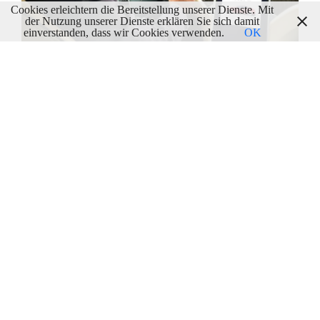
Cookies erleichtern die Bereitstellung unserer Dienste. Mit
der Nutzung unserer Dienste erklären Sie sich damit
einverstanden, dass wir Cookies verwenden.
OK
Was Elektroauto-Besitzer Von Extremfahrer
Gemmingen Lernen Können
11/01/2020