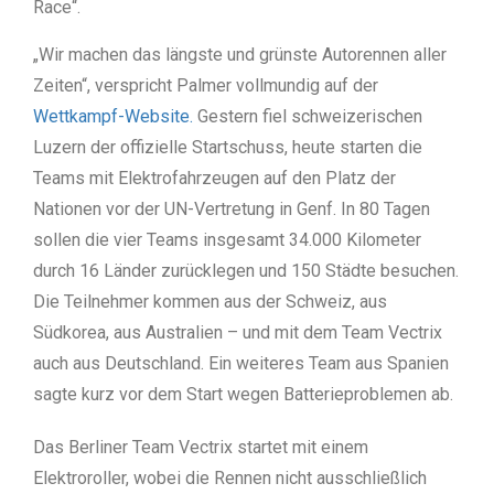
Race“.
„Wir machen das längste und grünste Autorennen aller
Zeiten“, verspricht Palmer vollmundig auf der
Wettkampf-Website.
Gestern fiel schweizerischen
Luzern der offizielle Startschuss, heute starten die
Teams mit Elektrofahrzeugen auf den Platz der
Nationen vor der UN-Vertretung in Genf. In 80 Tagen
sollen die vier Teams insgesamt 34.000 Kilometer
durch 16 Länder zurücklegen und 150 Städte besuchen.
Die Teilnehmer kommen aus der Schweiz, aus
Südkorea, aus Australien – und mit dem Team Vectrix
auch aus Deutschland. Ein weiteres Team aus Spanien
sagte kurz vor dem Start wegen Batterieproblemen ab.
Das Berliner Team Vectrix startet mit einem
Elektroroller, wobei die Rennen nicht ausschließlich