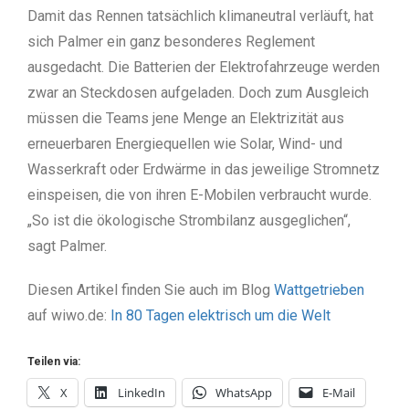
Damit das Rennen tatsächlich klimaneutral verläuft, hat
sich Palmer ein ganz besonderes Reglement
ausgedacht. Die Batterien der Elektrofahrzeuge werden
zwar an Steckdosen aufgeladen. Doch zum Ausgleich
müssen die Teams jene Menge an Elektrizität aus
erneuerbaren Energiequellen wie Solar, Wind- und
Wasserkraft oder Erdwärme in das jeweilige Stromnetz
einspeisen, die von ihren E-Mobilen verbraucht wurde.
„So ist die ökologische Strombilanz ausgeglichen“,
sagt Palmer.
Diesen Artikel finden Sie auch im Blog
Wattgetrieben
auf wiwo.de:
In 80 Tagen elektrisch um die Welt
Teilen via:
X
LinkedIn
WhatsApp
E-Mail