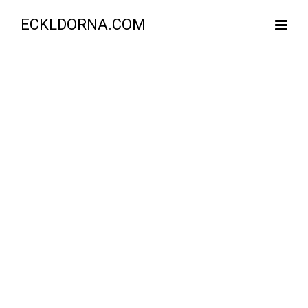
ECKLDORNA.COM