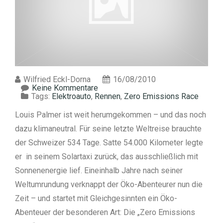
Wilfried Eckl-Dorna
16/08/2010
Keine Kommentare
Tags:
Elektroauto
,
Rennen
,
Zero Emissions Race
Louis Palmer ist weit herumgekommen – und das noch
dazu klimaneutral. Für seine letzte Weltreise brauchte
der Schweizer 534 Tage. Satte 54.000 Kilometer legte
er in seinem Solartaxi zurück, das ausschließlich mit
Sonnenenergie lief. Eineinhalb Jahre nach seiner
Weltumrundung verknappt der Öko-Abenteurer nun die
Zeit – und startet mit Gleichgesinnten ein Öko-
Abenteuer der besonderen Art: Die „Zero Emissions