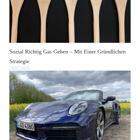
Sozial Richtig Gas Geben – Mit Einer Gründlichen
Strategie
24/07/2020