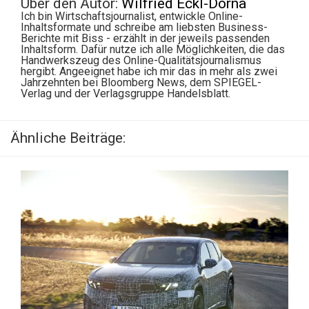
Über den Autor:
Wilfried Eckl-Dorna
Ich bin Wirtschaftsjournalist, entwickle Online-
Inhaltsformate und schreibe am liebsten Business-
Berichte mit Biss - erzählt in der jeweils passenden
Inhaltsform. Dafür nutze ich alle Möglichkeiten, die das
Handwerkszeug des Online-Qualitätsjournalismus
hergibt. Angeeignet habe ich mir das in mehr als zwei
Jahrzehnten bei Bloomberg News, dem SPIEGEL-
Verlag und der Verlagsgruppe Handelsblatt.
Ähnliche Beiträge: