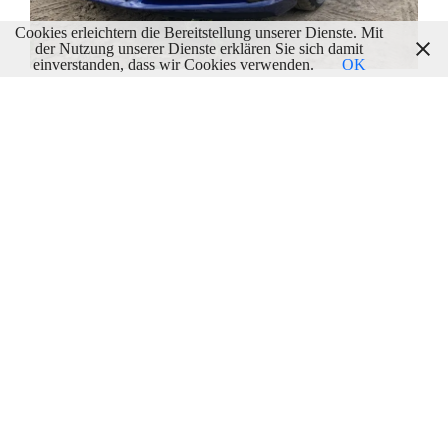
Cookies erleichtern die Bereitstellung unserer Dienste. Mit
der Nutzung unserer Dienste erklären Sie sich damit
einverstanden, dass wir Cookies verwenden.
OK
Wie Der Neue Porsche 911 Zum Corona-Spielball
Wurde
22/06/2020