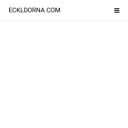
ECKLDORNA.COM