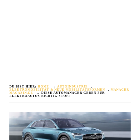
DU BIST HIER:
HOME
→
AUTOINDUSTRIE
,
ELEKTROMOBILITÄT & NEUE MOBILITÄTSFORMEN
,
MANAGER-
MAGAZIN.DE
→
DIESE AUTOMANAGER GEBEN FÜR
ELEKTROAUTOS RICHTIG STOFF