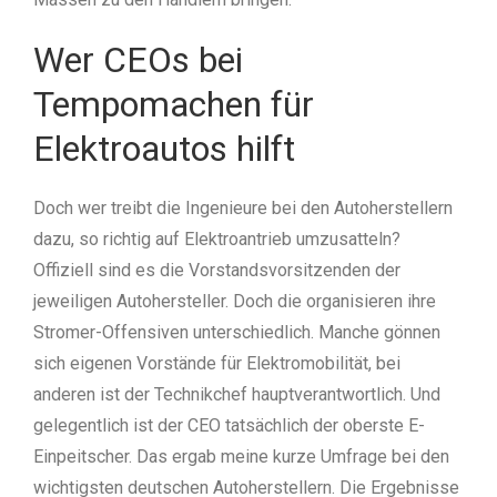
Wer CEOs bei
Tempomachen für
Elektroautos hilft
Doch wer treibt die Ingenieure bei den Autoherstellern
dazu, so richtig auf Elektroantrieb umzusatteln?
Offiziell sind es die Vorstandsvorsitzenden der
jeweiligen Autohersteller. Doch die organisieren ihre
Stromer-Offensiven unterschiedlich. Manche gönnen
sich eigenen Vorstände für Elektromobilität, bei
anderen ist der Technikchef hauptverantwortlich. Und
gelegentlich ist der CEO tatsächlich der oberste E-
Einpeitscher. Das ergab meine kurze Umfrage bei den
wichtigsten deutschen Autoherstellern. Die Ergebnisse