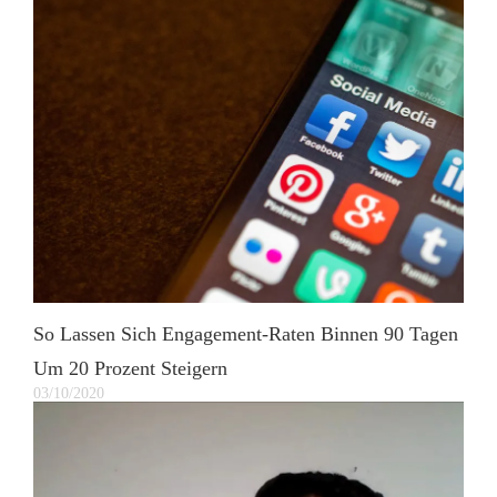
So Lassen Sich Engagement-Raten Binnen 90 Tagen
Um 20 Prozent Steigern
03/10/2020