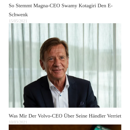
So Stemmt Magna-CEO Swamy Kotagiri Den E-
Schwenk
15/05/2021
Was Mir Der Volvo-CEO Über Seine Händler Verriet
10/03/2021