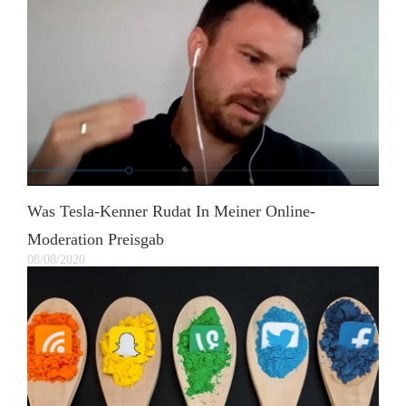
Was Tesla-Kenner Rudat In Meiner Online-
Moderation Preisgab
08/08/2020