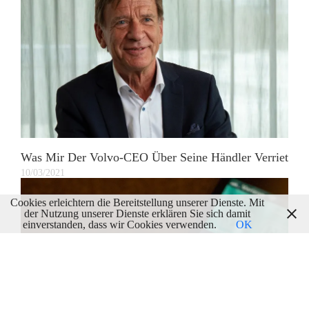
Was Mir Der Volvo-CEO Über Seine Händler Verriet
10/03/2021
Cookies erleichtern die Bereitstellung unserer Dienste. Mit
der Nutzung unserer Dienste erklären Sie sich damit
einverstanden, dass wir Cookies verwenden.
OK