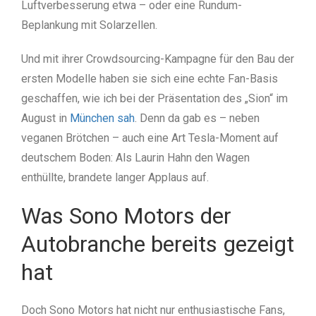
Luftverbesserung etwa – oder eine Rundum-
Beplankung mit Solarzellen.
Und mit ihrer Crowdsourcing-Kampagne für den Bau der
ersten Modelle haben sie sich eine echte Fan-Basis
geschaffen, wie ich bei der Präsentation des „Sion“ im
August in
München sah
. Denn da gab es – neben
veganen Brötchen – auch eine Art Tesla-Moment auf
deutschem Boden: Als Laurin Hahn den Wagen
enthüllte, brandete langer Applaus auf.
Was Sono Motors der
Autobranche bereits gezeigt
hat
Doch Sono Motors hat nicht nur enthusiastische Fans,