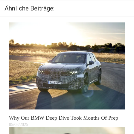
Ähnliche Beiträge:
Why Our BMW Deep Dive Took Months Of Prep
05/08/2025