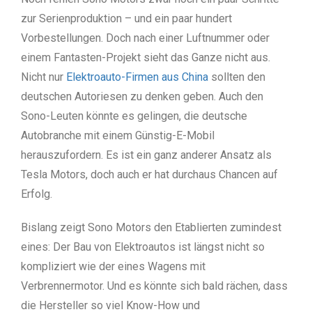
zur Serienproduktion – und ein paar hundert
Vorbestellungen. Doch nach einer Luftnummer oder
einem Fantasten-Projekt sieht das Ganze nicht aus.
Nicht nur
Elektroauto-Firmen aus China
sollten den
deutschen Autoriesen zu denken geben. Auch den
Sono-Leuten könnte es gelingen, die deutsche
Autobranche mit einem Günstig-E-Mobil
herauszufordern. Es ist ein ganz anderer Ansatz als
Tesla Motors, doch auch er hat durchaus Chancen auf
Erfolg.
Bislang zeigt Sono Motors den Etablierten zumindest
eines: Der Bau von Elektroautos ist längst nicht so
kompliziert wie der eines Wagens mit
Verbrennermotor. Und es könnte sich bald rächen, dass
die Hersteller so viel Know-How und