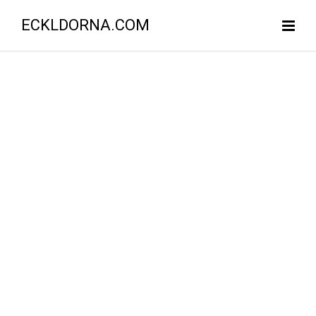
ECKLDORNA.COM