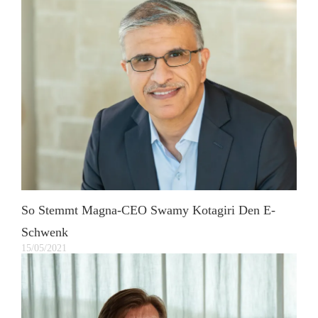
So Stemmt Magna-CEO Swamy Kotagiri Den E-
Schwenk
15/05/2021