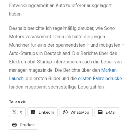
Entwicklungsarbeit an Autozulieferer ausgelagert
haben.
Deshalb berichte ich regelmäßig darüber, wie Sono
Motors vorankommt. Denn ich halte die jungen
Münchner für eins der spannendsten – und mutigsten –
Auto-Startups in Deutschland. Die Berichte über das
Elektromobil-Startup interessieren auch die Leser von
manager-magazin.de: Die Berichte über den
Marken-
Launch
, die ersten Bilder und die
ersten Fahreindrücke
fanden insgesamt sechsstellige Leserzahlen.
Teilen via:
X
LinkedIn
WhatsApp
E-Mail
Drucken