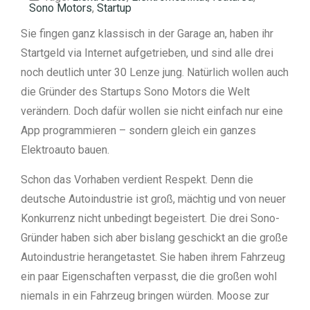
Sono Motors
,
Startup
Sie fingen ganz klassisch in der Garage an, haben ihr
Startgeld via Internet aufgetrieben, und sind alle drei
noch deutlich unter 30 Lenze jung. Natürlich wollen auch
die Gründer des Startups Sono Motors die Welt
verändern. Doch dafür wollen sie nicht einfach nur eine
App programmieren – sondern gleich ein ganzes
Elektroauto bauen.
Schon das Vorhaben verdient Respekt. Denn die
deutsche Autoindustrie ist groß, mächtig und von neuer
Konkurrenz nicht unbedingt begeistert. Die drei Sono-
Gründer haben sich aber bislang geschickt an die große
Autoindustrie herangetastet. Sie haben ihrem Fahrzeug
ein paar Eigenschaften verpasst, die die großen wohl
niemals in ein Fahrzeug bringen würden. Moose zur