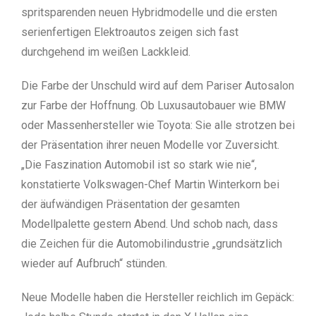
spritsparenden neuen Hybridmodelle und die ersten
serienfertigen Elektroautos zeigen sich fast
durchgehend im weißen Lackkleid.
Die Farbe der Unschuld wird auf dem Pariser Autosalon
zur Farbe der Hoffnung. Ob Luxusautobauer wie BMW
oder Massenhersteller wie Toyota: Sie alle strotzen bei
der Präsentation ihrer neuen Modelle vor Zuversicht.
„Die Faszination Automobil ist so stark wie nie“,
konstatierte Volkswagen-Chef Martin Winterkorn bei
der äufwändigen Präsentation der gesamten
Modellpalette gestern Abend. Und schob nach, dass
die Zeichen für die Automobilindustrie „grundsätzlich
wieder auf Aufbruch“ stünden.
Neue Modelle haben die Hersteller reichlich im Gepäck: