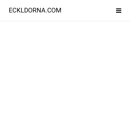
ECKLDORNA.COM