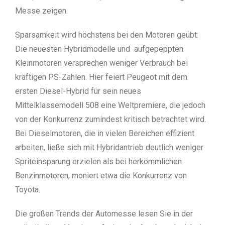
Messe zeigen.
Sparsamkeit wird höchstens bei den Motoren geübt:
Die neuesten Hybridmodelle und aufgepeppten
Kleinmotoren versprechen weniger Verbrauch bei
kräftigen PS-Zahlen. Hier feiert Peugeot mit dem
ersten Diesel-Hybrid für sein neues
Mittelklassemodell 508 eine Weltpremiere, die jedoch
von der Konkurrenz zumindest kritisch betrachtet wird.
Bei Dieselmotoren, die in vielen Bereichen effizient
arbeiten, ließe sich mit Hybridantrieb deutlich weniger
Spriteinsparung erzielen als bei herkömmlichen
Benzinmotoren, moniert etwa die Konkurrenz von
Toyota.
Die großen Trends der Automesse lesen Sie in der