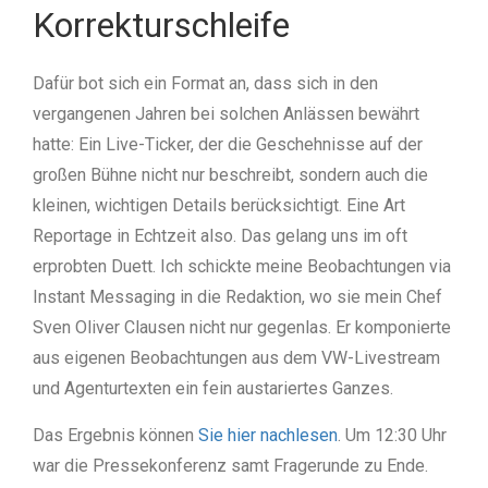
Korrekturschleife
Dafür bot sich ein Format an, dass sich in den
vergangenen Jahren bei solchen Anlässen bewährt
hatte: Ein Live-Ticker, der die Geschehnisse auf der
großen Bühne nicht nur beschreibt, sondern auch die
kleinen, wichtigen Details berücksichtigt. Eine Art
Reportage in Echtzeit also. Das gelang uns im oft
erprobten Duett. Ich schickte meine Beobachtungen via
Instant Messaging in die Redaktion, wo sie mein Chef
Sven Oliver Clausen nicht nur gegenlas. Er komponierte
aus eigenen Beobachtungen aus dem VW-Livestream
und Agenturtexten ein fein austariertes Ganzes.
Das Ergebnis können
Sie hier nachlesen
. Um 12:30 Uhr
war die Pressekonferenz samt Fragerunde zu Ende.