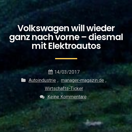
Volkswagen will wieder
ganz nach vorne – diesmal
mit Elektroautos
14/03/2017
Autoindustrie
,
manager-magazin.de
,
Wirtschafts-Ticker
Keine Kommentare