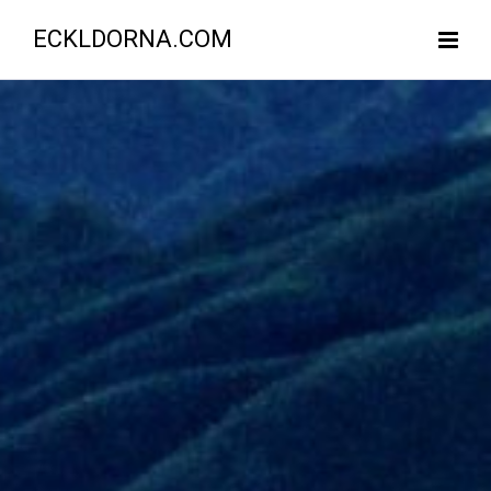
ECKLDORNA.COM