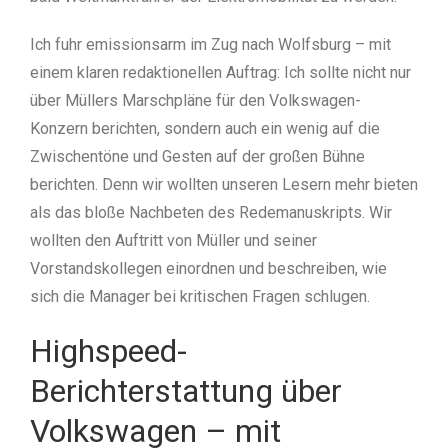
Ich fuhr emissionsarm im Zug nach Wolfsburg – mit
einem klaren redaktionellen Auftrag: Ich sollte nicht nur
über Müllers Marschpläne für den Volkswagen-
Konzern berichten, sondern auch ein wenig auf die
Zwischentöne und Gesten auf der großen Bühne
berichten. Denn wir wollten unseren Lesern mehr bieten
als das bloße Nachbeten des Redemanuskripts. Wir
wollten den Auftritt von Müller und seiner
Vorstandskollegen einordnen und beschreiben, wie
sich die Manager bei kritischen Fragen schlugen.
Highspeed-
Berichterstattung über
Volkswagen – mit