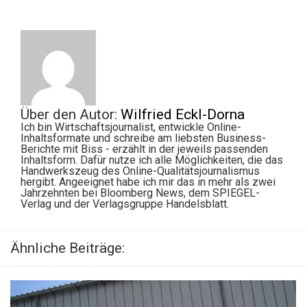
Über den Autor:
Wilfried Eckl-Dorna
Ich bin Wirtschaftsjournalist, entwickle Online-
Inhaltsformate und schreibe am liebsten Business-
Berichte mit Biss - erzählt in der jeweils passenden
Inhaltsform. Dafür nutze ich alle Möglichkeiten, die das
Handwerkszeug des Online-Qualitätsjournalismus
hergibt. Angeeignet habe ich mir das in mehr als zwei
Jahrzehnten bei Bloomberg News, dem SPIEGEL-
Verlag und der Verlagsgruppe Handelsblatt.
Ähnliche Beiträge: