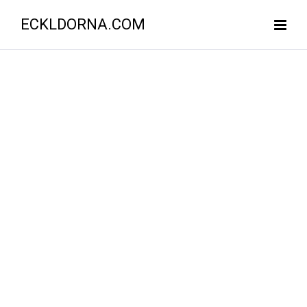
ECKLDORNA.COM