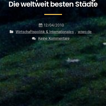
Die weltweit besten Städte
12/04/2010
Wirtschaftspolitik & Internationales
,
wiwo.de
Keine Kommentare