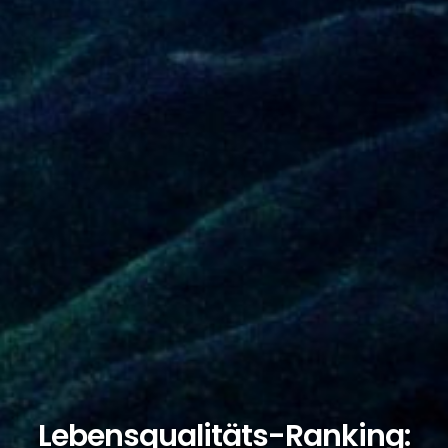
Lebensqualitäts-Ranking: