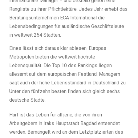
internationale Manager – und deshalb gehört eine
Rangliste zu ihrer Pflichtlektüre: Jedes Jahr erhebt das
Beratungsunternehmen ECA International die
Lebensbedingungen für ausländische Geschäftsleute
in weltweit 254 Städten.
Eines lässt sich daraus klar ablesen: Europas
Metropolen bieten die weltweit höchste
Lebensqualität. Die Top 10 des Rankings liegen
allesamt auf dem europäischen Festland. Managern
sagt auch der hohe Lebensstandard in Deutschland zu:
Unter den fünfzehn besten finden sich gleich sechs
deutsche Städte.
Hart ist das Leben für all jene, die von ihren
Arbeitgebern in Iraks Hauptstadt Bagdad entsendet
werden. Bemängelt wird an dem Letztplatzierten des