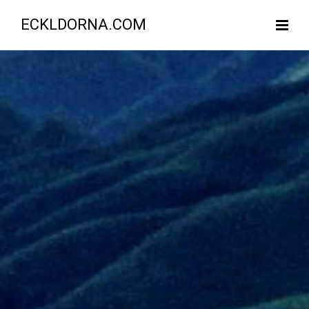
ECKLDORNA.COM