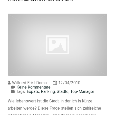
RANKING: DIE WELTWEIT BESTEN STÄDTE
Wilfried Eckl-Dorna
12/04/2010
Keine Kommentare
Tags:
Expats
,
Ranking
,
Städte
,
Top-Manager
Wie lebenswert ist die Stadt, in der ich in Kürze
arbeiten werde? Diese Frage stellen sich zahlreiche