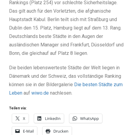
Rankings (Platz 254) vor schlechte Sicherheitslage.
Das gilt auch für den Vorletzten, die afghanische
Hauptstadt Kabul. Berlin teilt sich mit Straßburg und
Dublin den 15. Platz, Hamburg liegt auf dem 13. Rang.
Deutschlands beste Städte in den Augen der
ausländischen Manager sind Frankfurt, Düsseldorf und
Bonn, die gleichauf auf Platz 8 liegen.
Die beiden lebenswerteste Städte der Welt liegen in
Dänemark und der Schweiz, das vollständige Ranking
können sie in der Bildergalerie
Die besten Städte zum
Leben
auf
wiwo.de
nachlesen.
Teilen via:
X
LinkedIn
WhatsApp
E-Mail
Drucken