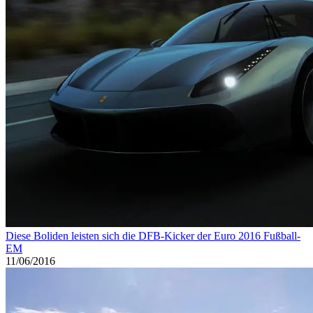
Diese Boliden leisten sich die DFB-Kicker der Euro 2016 Fußball-
EM
11/06/2016