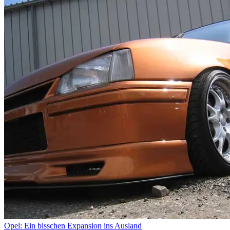
Opel: Ein bisschen Expansion ins Ausland