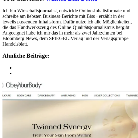
Ich bin Wirtschaftsjournalist, entwickle Online-Inhaltsformate und
schreibe am liebsten Business-Berichte mit Biss - erzählt in der
jeweils passenden Inhaltsform. Dafür nutze ich alle Möglichkeiten,
die das Handwerkszeug des Online-Qualitätsjournalismus hergibt.
Angeeignet habe ich mir das in mehr als zwei Jahrzehnten bei
Bloomberg News, dem SPIEGEL-Verlag und der Verlagsgruppe
Handelsblatt.
Ähnliche Beiträge: