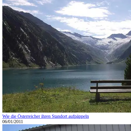
Wie die Österreicher ihren Standort aufpäppeln
06/01/2011